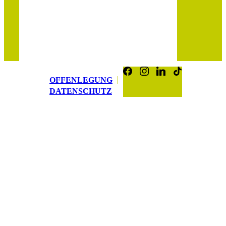
OFFENLEGUNG
DATENSCHUTZ