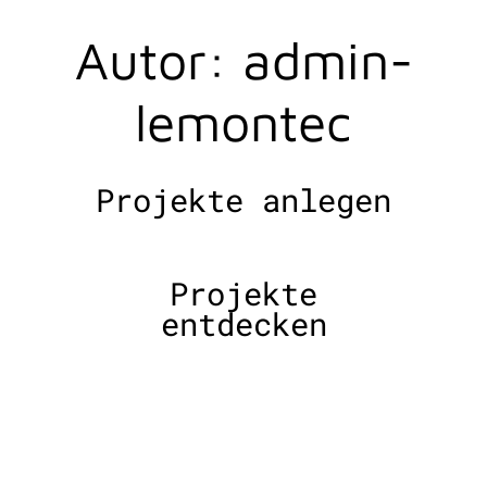
Autor:
admin-
lemontec
Projekte anlegen
Projekte
entdecken