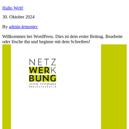
Hallo Welt!
30. Oktober 2024
By
admin-lemontec
Willkommen bei WordPress. Dies ist dein erster Beitrag. Bearbeite
oder lösche ihn und beginne mit dem Schreiben!